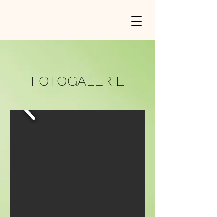
FOTOGALERIE